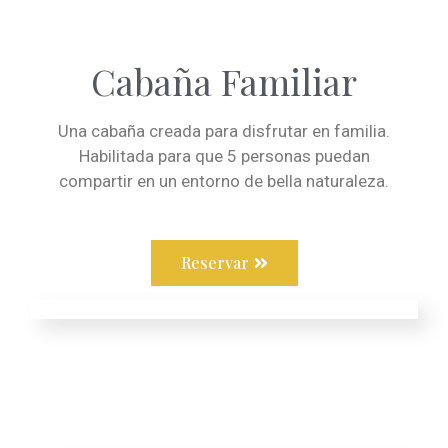
Cabaña Familiar
Una cabaña creada para disfrutar en familia.
Habilitada para que 5 personas puedan
compartir en un entorno de bella naturaleza.
Reservar