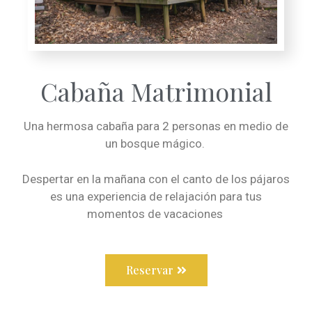
Cabaña Matrimonial
Una hermosa cabaña para 2 personas en medio de
un bosque mágico.
Despertar en la mañana con el canto de los pájaros
es una experiencia de relajación para tus
momentos de vacaciones
Reservar