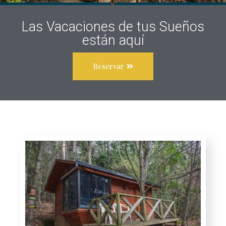
Las Vacaciones de tus Sueños
están aquí
Reservar