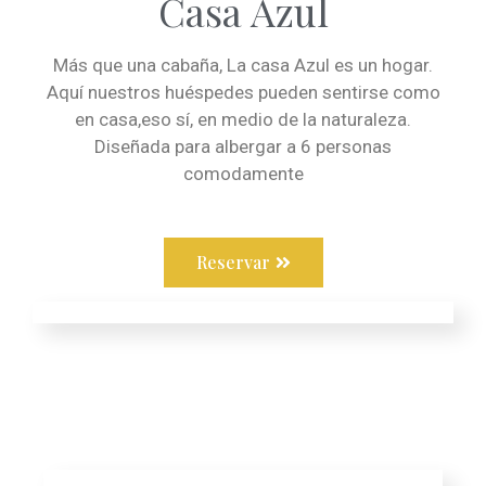
Casa Azul
Más que una cabaña, La casa Azul es un hogar.
Aquí nuestros huéspedes pueden sentirse como
en casa,eso sí, en medio de la naturaleza.
Diseñada para albergar a 6 personas
comodamente
Reservar