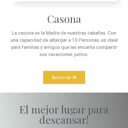
Casona
La casona es la Madre de nuestras cabañas. Con
una capacidad de albergar a 10 Personas, es ideal
para familias y amigos que les encanta compartir
sus vacaciones juntos.
Reservar
El mejor lugar para
descansar!