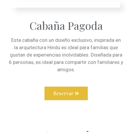
Cabaña Pagoda
Esta cabaña con un diseño exclusivo, inspirada en
la arquitectura Hindú es ideal para familias que
gustan de experiencias inolvidables. Diseñada para
6 personas, es ideal para compartir con familiares y
amigos.
Reservar